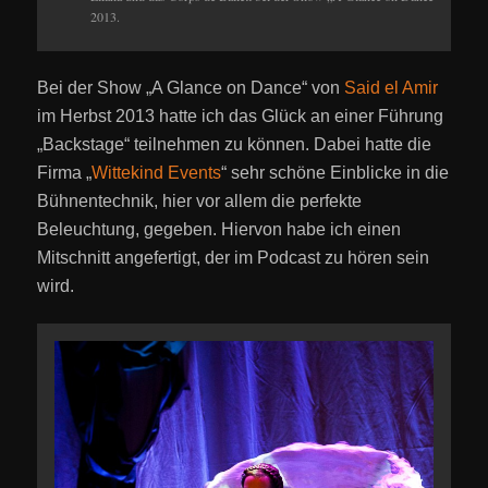
2013.
Bei der Show „A Glance on Dance“ von
Said el Amir
im Herbst 2013 hatte ich das Glück an einer Führung
„Backstage“ teilnehmen zu können. Dabei hatte die
Firma „
Wittekind Events
“ sehr schöne Einblicke in die
Bühnentechnik, hier vor allem die perfekte
Beleuchtung, gegeben. Hiervon habe ich einen
Mitschnitt angefertigt, der im Podcast zu hören sein
wird.