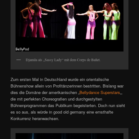
Djamila als „Sassy Lady“ mit dem Corps de Ballet.
Zum ersten Mal in Deutschland wurde ein orientalische
Bühnenshow allein von Profitänzerinnen bestritten. Bislang war
dies die Domäne der amerikanischen „
Bellydance Superstars
„,
die mit perfekten Choreografien und durchgestylten
Bühnenprogrammen das Publikum begeisterten. Doch nun sieht
es so aus, als würde in good old germany eine ernsthafte
Konkurrenz heranwachsen.