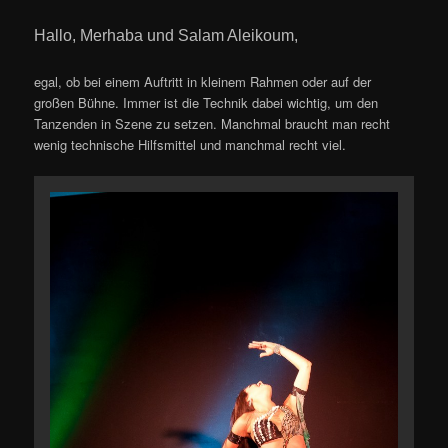
Hallo, Merhaba und Salam Aleikoum,
egal, ob bei einem Auftritt in kleinem Rahmen oder auf der
großen Bühne. Immer ist die Technik dabei wichtig, um den
Tanzenden in Szene zu setzen. Manchmal braucht man recht
wenig technische Hilfsmittel und manchmal recht viel.