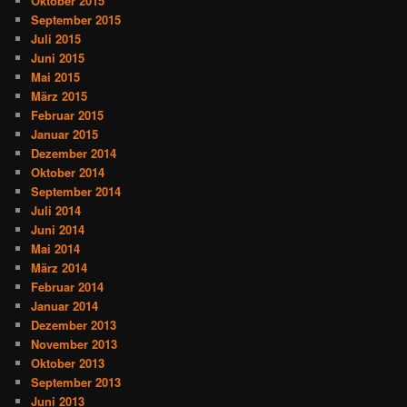
Oktober 2015
September 2015
Juli 2015
Juni 2015
Mai 2015
März 2015
Februar 2015
Januar 2015
Dezember 2014
Oktober 2014
September 2014
Juli 2014
Juni 2014
Mai 2014
März 2014
Februar 2014
Januar 2014
Dezember 2013
November 2013
Oktober 2013
September 2013
Juni 2013