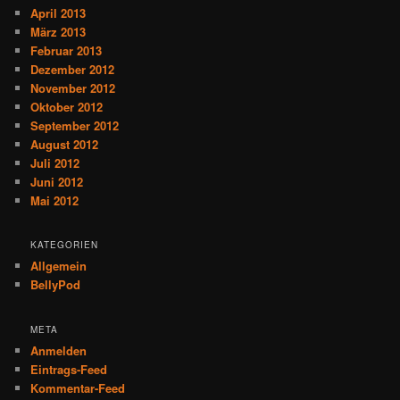
April 2013
März 2013
Februar 2013
Dezember 2012
November 2012
Oktober 2012
September 2012
August 2012
Juli 2012
Juni 2012
Mai 2012
KATEGORIEN
Allgemein
BellyPod
META
Anmelden
Eintrags-Feed
Kommentar-Feed