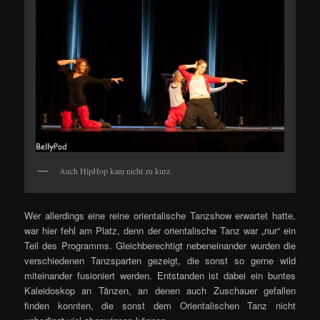
Auch HipHop kam nicht zu kurz.
Wer allerdings eine reine orientalische Tanzshow erwartet hatte,
war hier fehl am Platz, denn der orientalische Tanz war „nur“ ein
Teil des Programms. Gleichberechtigt nebeneinander wurden die
verschiedenen Tanzsparten gezeigt, die sonst so gerne wild
miteinander fusioniert werden. Entstanden ist dabei ein buntes
Kaleidoskop an Tänzen, an denen auch Zuschauer gefallen
finden konnten, die sonst dem Orientalischen Tanz nicht