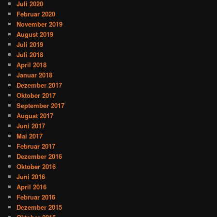
Juli 2020
Februar 2020
November 2019
August 2019
Juli 2019
Juli 2018
April 2018
Januar 2018
Dezember 2017
Oktober 2017
September 2017
August 2017
Juni 2017
Mai 2017
Februar 2017
Dezember 2016
Oktober 2016
Juni 2016
April 2016
Februar 2016
Dezember 2015