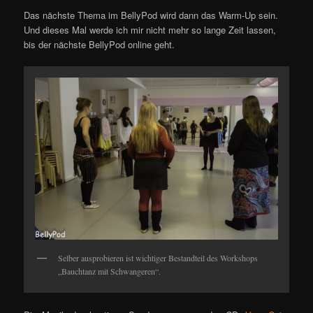
Das nächste Thema im BellyPod wird dann das Warm-Up sein.
Und dieses Mal werde ich mir nicht mehr so lange Zeit lassen,
bis der nächste BellyPod online geht.
Selber ausprobieren ist wichtiger Bestandteil des Workshops
„Bauchtanz mit Schwangeren“.