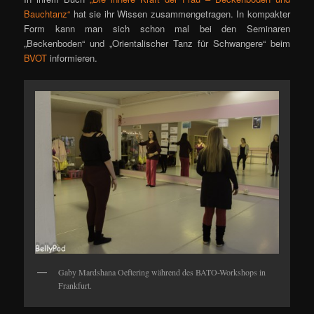
Bauchtanz“
hat sie ihr Wissen zusammengetragen. In kompakter
Form kann man sich schon mal bei den Seminaren
„Beckenboden“ und „Orientalischer Tanz für Schwangere“ beim
BVOT
informieren.
Gaby Mardshana Oeftering während des BATO-Workshops in
Frankfurt.