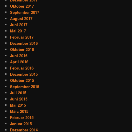
Oktober 2017
September 2017
August 2017
Juni 2017
Mai 2017
Februar 2017
Dezember 2016
Oktober 2016
Juni 2016
April 2016
Februar 2016
Dezember 2015
Oktober 2015
September 2015
Juli 2015
Juni 2015
Mai 2015
März 2015
Februar 2015
Januar 2015
Dezember 2014