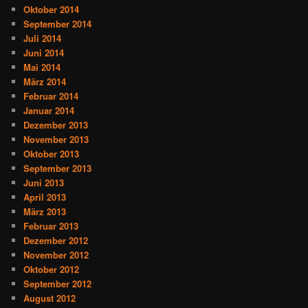
Oktober 2014
September 2014
Juli 2014
Juni 2014
Mai 2014
März 2014
Februar 2014
Januar 2014
Dezember 2013
November 2013
Oktober 2013
September 2013
Juni 2013
April 2013
März 2013
Februar 2013
Dezember 2012
November 2012
Oktober 2012
September 2012
August 2012