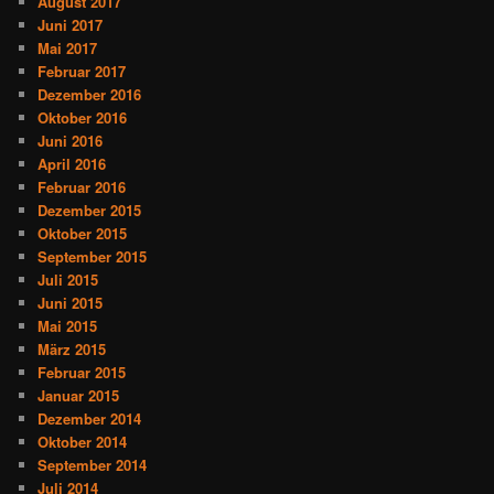
August 2017
Juni 2017
Mai 2017
Februar 2017
Dezember 2016
Oktober 2016
Juni 2016
April 2016
Februar 2016
Dezember 2015
Oktober 2015
September 2015
Juli 2015
Juni 2015
Mai 2015
März 2015
Februar 2015
Januar 2015
Dezember 2014
Oktober 2014
September 2014
Juli 2014