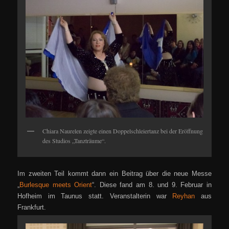
Chiara Naurelen zeigte einen Doppelschleiertanz bei der Eröffnung
des Studios „Tanzträume“.
Im zweiten Teil kommt dann ein Beitrag über die neue Messe
„
Burlesque meets Orient
“. Diese fand am 8. und 9. Februar in
Hofheim im Taunus statt. Veranst
alterin war
Reyhan
aus
Frankfurt.