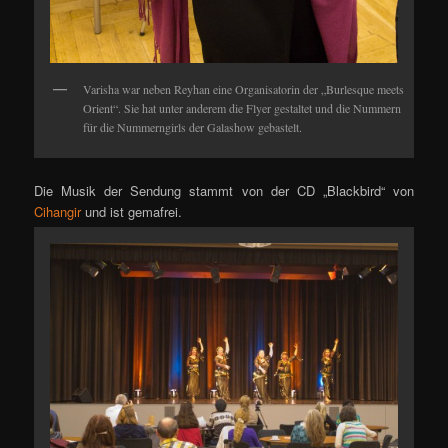
Varisha war neben Reyhan eine Organisatorin der „Burlesque meets
Orient“. Sie hat unter anderem die Flyer gestaltet und die Nummern
für die Nummerngirls der Galashow gebastelt.
Die Musik der Sendung stammt von der CD „Blackbird“ von
Cihangir
und ist gemafrei.