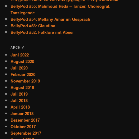
n
BellyPod #55: Mahmoud Reda – Tänzer, Choreograf,
Tanzlegende
BellyPod #54: Mellany Amar im Gespräch
BellyPod #53: Claudina
BellyPod #52: Folklore mit Abeer
ARCHIV
Juni 2022
August 2020
Juli 2020
Februar 2020
November 2019
August 2019
Juli 2019
Juli 2018
April 2018
Januar 2018
Dezember 2017
Oktober 2017
September 2017