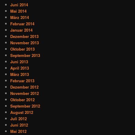
Juni 2014
Mai 2014
März 2014
Februar 2014
Januar 2014
Dezember 2013
November 2013
Oktober 2013
September 2013
Juni 2013
April 2013
März 2013
Februar 2013
Dezember 2012
November 2012
Oktober 2012
September 2012
August 2012
Juli 2012
Juni 2012
Mai 2012