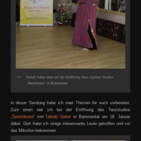
Dahab Sahar tanzt auf der Eröffnung ihres eigenen Studios
„Tanzträume“ in Bammental.
in dieser Sendung habe ich zwei Themen für euch vorbereitet.
Zum einen war ich bei der Eröffnung des Tanzstudios
„
Tanzträume
“ von
Dahab Sahar
in Bammental am 18. Januar
dabei. Dort habe ich einige interessante Leute getroffen und vor
das Mikrofon bekommen.