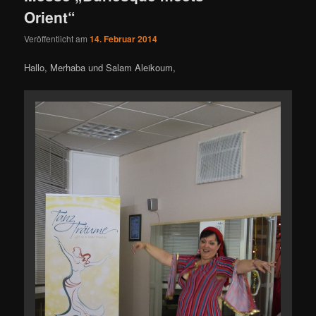
Orient“
Veröffentlicht am
14. Februar 2014
Hallo, Merhaba und Salam Aleikoum,