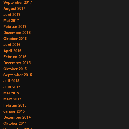
September 2017
August 2017
Juni 2017
Mai 2017
Februar 2017
Dezember 2016
Oktober 2016
Juni 2016
April 2016
Februar 2016
Dezember 2015
Oktober 2015
September 2015
Juli 2015
Juni 2015
Mai 2015
März 2015
Februar 2015
Januar 2015
Dezember 2014
Oktober 2014