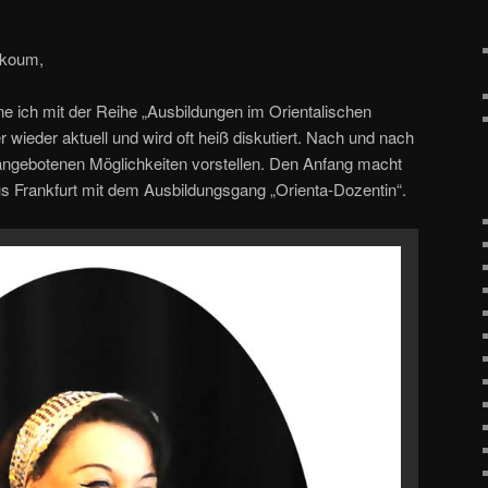
ikoum,
ne ich mit der Reihe „Ausbildungen im Orientalischen
wieder aktuell und wird oft heiß diskutiert. Nach und nach
 angebotenen Möglichkeiten vorstellen. Den Anfang macht
s Frankfurt mit dem Ausbildungsgang „Orienta-Dozentin“.