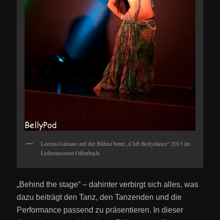
Lorena Galeano auf der Bühne beim „Club Bellydance“ 2013 im
Ledermuseum Offenbach.
„Behind the stage“ – dahinter verbirgt sich alles, was
dazu beiträgt den Tanz, den Tanzenden und die
Performance passend zu präsentieren. In dieser