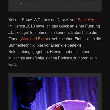
2013.
Bei der Show „A Glance on Dance“ von
Said el Amir
im Herbst 2013 hatte ich das Glück an einer Führung
„Backstage“ teilnehmen zu können. Dabei hatte die
Firma „
Wittekind Events
“ sehr schöne Einblicke in die
Bühnentechnik, hier vor allem die perfekte
Beleuchtung, gegeben. Hiervon habe ich einen
Mitschnitt angefertigt, der im Podcast zu hören sein
wird.