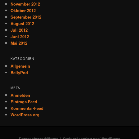
November 2012
Oktober 2012
September 2012
August 2012
Juli 2012
Juni 2012
Mai 2012
KATEGORIEN
Allgemein
BellyPod
META
Anmelden
Eintrags-Feed
Kommentar-Feed
WordPress.org
Datenschutzerklärung
Stolz präsentiert von WordPress