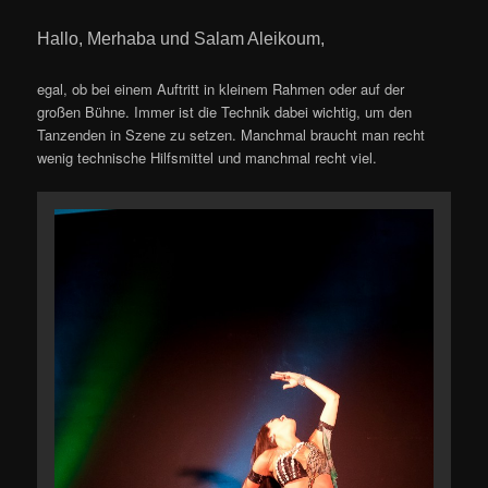
Hallo, Merhaba und Salam Aleikoum,
egal, ob bei einem Auftritt in kleinem Rahmen oder auf der
großen Bühne. Immer ist die Technik dabei wichtig, um den
Tanzenden in Szene zu setzen. Manchmal braucht man recht
wenig technische Hilfsmittel und manchmal recht viel.