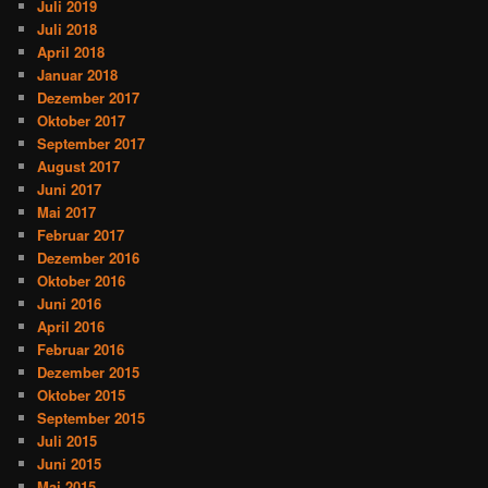
Juli 2019
Juli 2018
April 2018
Januar 2018
Dezember 2017
Oktober 2017
September 2017
August 2017
Juni 2017
Mai 2017
Februar 2017
Dezember 2016
Oktober 2016
Juni 2016
April 2016
Februar 2016
Dezember 2015
Oktober 2015
September 2015
Juli 2015
Juni 2015
Mai 2015