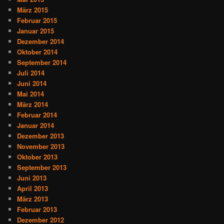
März 2015
Februar 2015
Januar 2015
Dezember 2014
Oktober 2014
September 2014
Juli 2014
Juni 2014
Mai 2014
März 2014
Februar 2014
Januar 2014
Dezember 2013
November 2013
Oktober 2013
September 2013
Juni 2013
April 2013
März 2013
Februar 2013
Dezember 2012