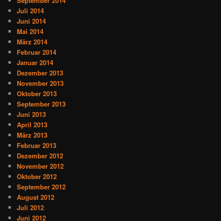
September 2014
Juli 2014
Juni 2014
Mai 2014
März 2014
Februar 2014
Januar 2014
Dezember 2013
November 2013
Oktober 2013
September 2013
Juni 2013
April 2013
März 2013
Februar 2013
Dezember 2012
November 2012
Oktober 2012
September 2012
August 2012
Juli 2012
Juni 2012