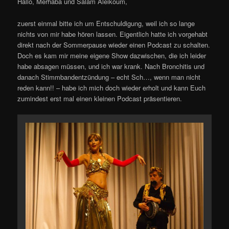
Hallo, Merhaba und Salam Aleikoum,
zuerst einmal bitte ich um Entschuldigung, weil ich so lange
nichts von mir habe hören lassen. Eigentlich hatte ich vorgehabt
direkt nach der Sommerpause wieder einen Podcast zu schalten.
Doch es kam mir meine eigene Show dazwischen, die ich leider
habe absagen müssen, und ich war krank. Nach Bronchitis und
danach Stimmbandentzündung – echt Sch…, wenn man nicht
reden kann!! – habe ich mich doch wieder erholt und kann Euch
zumindest erst mal einen kleinen Podcast präsentieren.