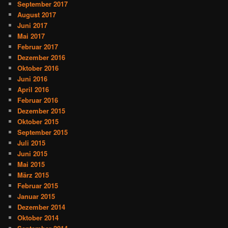
September 2017
August 2017
Juni 2017
Mai 2017
Februar 2017
Dezember 2016
Oktober 2016
Juni 2016
April 2016
Februar 2016
Dezember 2015
Oktober 2015
September 2015
Juli 2015
Juni 2015
Mai 2015
März 2015
Februar 2015
Januar 2015
Dezember 2014
Oktober 2014