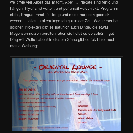
weiß wie viel Arbeit das macht. Aber … Plakate sind fertig und
hängen, Flyer sind verteilt und per email verschickt, Programm
steht, Programmheft ist fertig und muss nur noch gedruckt
werden … alles in allem liege ich gut in der Zeit. Wie immer bei
solchen Projekten gibt es natürlich auch Dinge, die etwas
Magenschmerzen bereiten, aber wie heißt es so schön – gut
Ding will Weile haben! In diesem Sinne gibt es jetzt hier noch
meine Werbung: