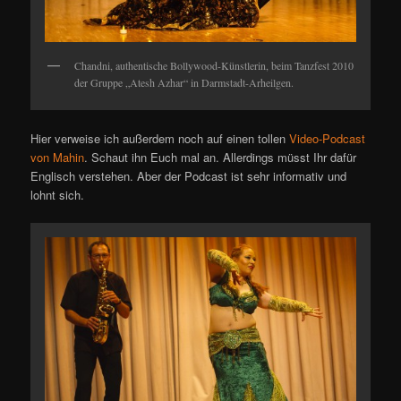
Chandni, authentische Bollywood-Künstlerin, beim Tanzfest 2010
der Gruppe „Atesh Azhar“ in Darmstadt-Arheilgen.
Hier verweise ich außerdem noch auf einen tollen
Video-Podcast
von Mahin
. Schaut ihn Euch mal an. Allerdings müsst Ihr dafür
Englisch verstehen. Aber der Podcast ist sehr informativ und
lohnt sich.