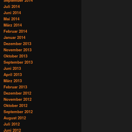
September 2014
Juli 2014
Juni 2014
Mai 2014
März 2014
Februar 2014
Januar 2014
Dezember 2013
November 2013
Oktober 2013
September 2013
Juni 2013
April 2013
März 2013
Februar 2013
Dezember 2012
November 2012
Oktober 2012
September 2012
August 2012
Juli 2012
Juni 2012