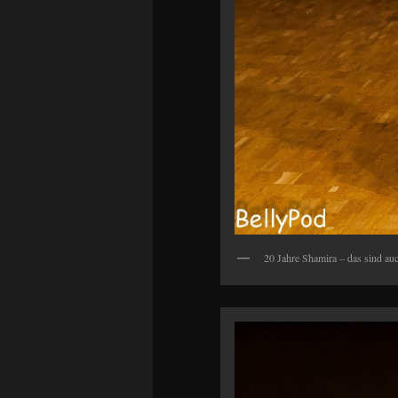
20 Jahre Shamira – das sind au