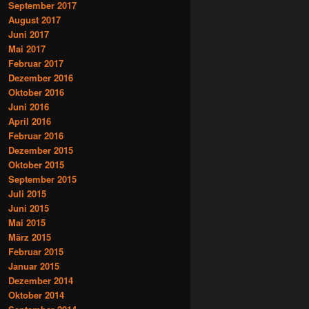
September 2017
August 2017
Juni 2017
Mai 2017
Februar 2017
Dezember 2016
Oktober 2016
Juni 2016
April 2016
Februar 2016
Dezember 2015
Oktober 2015
September 2015
Juli 2015
Juni 2015
Mai 2015
März 2015
Februar 2015
Januar 2015
Dezember 2014
Oktober 2014