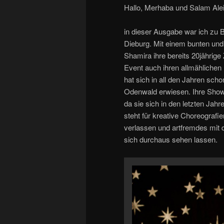
Hallo, Merhaba und Salam Ale
in dieser Ausgabe war ich zu
Dieburg. Mit einem bunten und
Shamira ihre bereits 20jährige 
Event auch ihren allmählichen
hat sich in all den Jahren scho
Odenwald erwiesen. Ihre Show
da sie sich in den letzten Jah
steht für kreative Choreografi
verlassen und artfremdes mit 
sich durchaus sehen lassen.