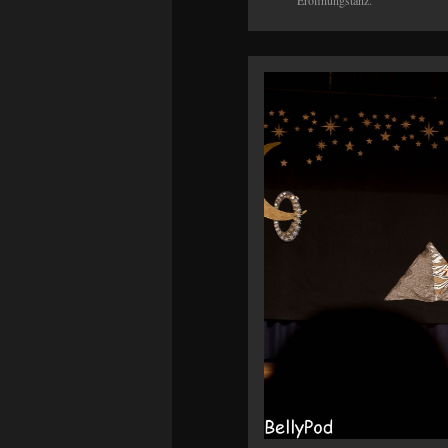
Eröffnungstanz.