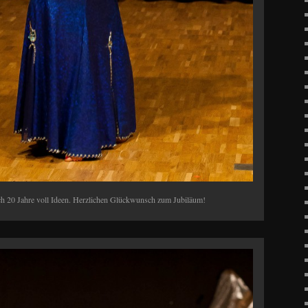
ch 20 Jahre voll Ideen. Herzlichen Glückwunsch zum Jubiläum!