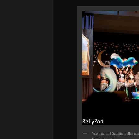
Was man mit Schleiern alles ans