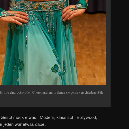
ür ihre eindrucksvollen Choreografien, in denen sie gerne verschiedene Stile
n Geschmack etwas. Modern, klassisch, Bollywood,
ür jeden war etwas dabei.