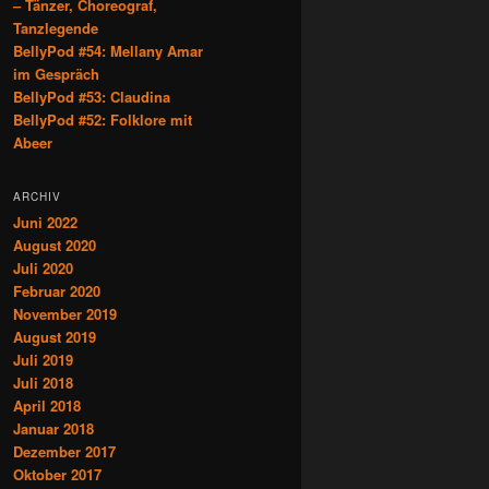
– Tänzer, Choreograf,
Tanzlegende
BellyPod #54: Mellany Amar
im Gespräch
BellyPod #53: Claudina
BellyPod #52: Folklore mit
Abeer
ARCHIV
Juni 2022
August 2020
Juli 2020
Februar 2020
November 2019
August 2019
Juli 2019
Juli 2018
April 2018
Januar 2018
Dezember 2017
Oktober 2017