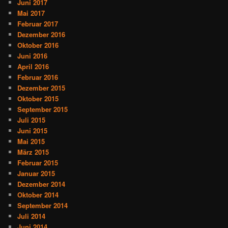
Juni 2017
Mai 2017
Februar 2017
Dezember 2016
Oktober 2016
Juni 2016
April 2016
Februar 2016
Dezember 2015
Oktober 2015
September 2015
Juli 2015
Juni 2015
Mai 2015
März 2015
Februar 2015
Januar 2015
Dezember 2014
Oktober 2014
September 2014
Juli 2014
Juni 2014