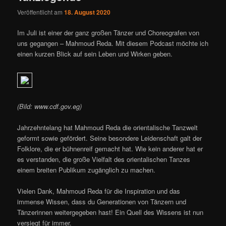
Veröffentlicht am
18. August 2020
Im Juli ist einer der ganz großen Tänzer und Choreografen von
uns gegangen – Mahmoud Reda. Mit diesem Podcast möchte ich
einen kurzen Blick auf sein Leben und Wirken geben.
(Bild: www.cdf.gov.eg)
Jahrzehntelang hat Mahmoud Reda die orientalische Tanzwelt
geformt sowie gefördert. Seine besondere Leidenschaft galt der
Folklore, die er bühnenreif gemacht hat. Wie kein anderer hat er
es verstanden, die große Vielfalt des orientalischen Tanzes
einem breiten Publikum zugänglich zu machen.
Vielen Dank, Mahmoud Reda für die Inspiration und das
immense Wissen, dass du Generationen von Tänzern und
Tänzerinnen weitergegeben hast! Ein Quell des Wissens ist nun
versiegt für immer.