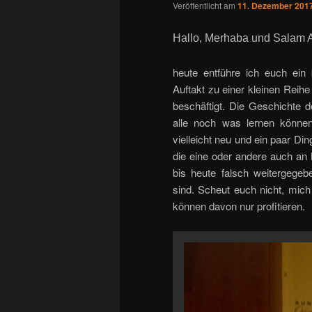
Veröffentlicht am
11. Dezember 201
Hallo, Merhaba und Salam 
heute entführe ich euch ein 
Auftakt zu einer kleinen Reihe
beschäftigt. Die Geschichte d
alle noch was lernen können
vielleicht neu und ein paar Di
die eine oder andere auch an 
bis heute falsch weitergege
sind. Scheut euch nicht, mich
können davon nur profitieren.