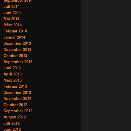
September 2014
Juli 2014
Juni 2014
Mai 2014
März 2014
Februar 2014
Januar 2014
Dezember 2013
November 2013
Oktober 2013
September 2013
Juni 2013
April 2013
März 2013
Februar 2013
Dezember 2012
November 2012
Oktober 2012
September 2012
August 2012
Juli 2012
Juni 2012