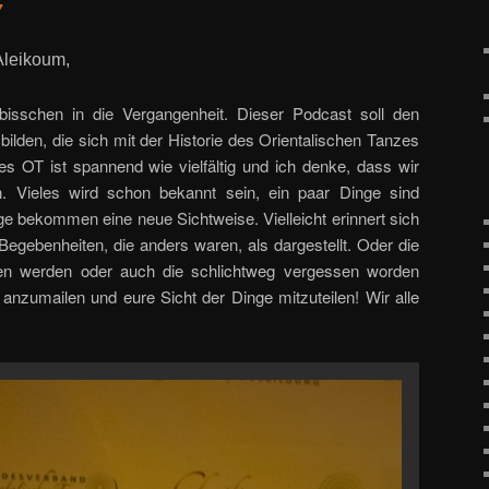
7
Aleikoum,
bisschen in die Vergangenheit. Dieser Podcast soll den
 bilden, die sich mit der Historie des Orientalischen Tanzes
es OT ist spannend wie vielfältig und ich denke, dass wir
. Vieles wird schon bekannt sein, ein paar Dinge sind
nge bekommen eine neue Sichtweise. Vielleicht erinnert sich
Begebenheiten, die anders waren, als dargestellt. Oder die
ben werden oder auch die schlichtweg vergessen worden
 anzumailen und eure Sicht der Dinge mitzuteilen! Wir alle