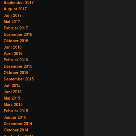
September 2017
August 2017
Juni 2017
Mai 2017
Februar 2017
Dezember 2016
Oktober 2016
Juni 2016
April 2016
Februar 2016
Dezember 2015
Oktober 2015
September 2015
Juli 2015
Juni 2015
Mai 2015
März 2015
Februar 2015
Januar 2015
Dezember 2014
Oktober 2014