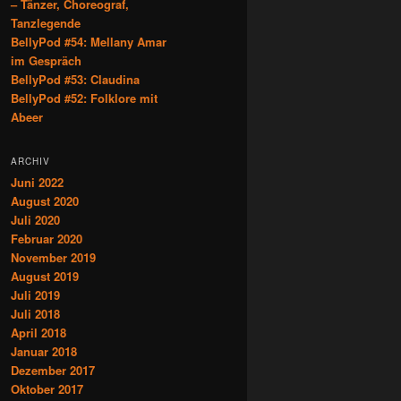
– Tänzer, Choreograf,
Tanzlegende
BellyPod #54: Mellany Amar
im Gespräch
BellyPod #53: Claudina
BellyPod #52: Folklore mit
Abeer
ARCHIV
Juni 2022
August 2020
Juli 2020
Februar 2020
November 2019
August 2019
Juli 2019
Juli 2018
April 2018
Januar 2018
Dezember 2017
Oktober 2017