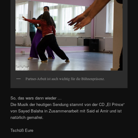
Partner-Arbeit ist auch wichtig für die Bühnenpräsenz.
So, das wars dann wieder …
Die Musik der heutigen Sendung stammt von der CD „El Prince“
von Sayed Balaha in Zusammenarbeit mit Said el Amir und ist
natürlich gemafrei.
Tschüß Eure