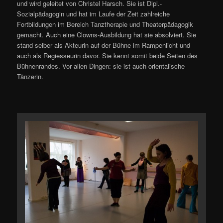
und wird geleitet von Christel Harsch. Sie ist Dipl.-
Sozialpädagogin und hat im Laufe der Zeit zahlreiche
Fortbildungen im Bereich Tanztherapie und Theaterpädagogik
gemacht. Auch eine Clowns-Ausbildung hat sie absolviert. Sie
stand selber als Akteurin auf der Bühne im Rampenlicht und
auch als Regiesseurin davor. Sie kennt somit beide Seiten des
Bühnenrandes. Vor allen Dingen: sie ist auch orientalische
Tänzerin.