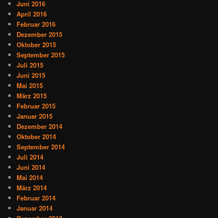
Juni 2016
April 2016
Februar 2016
Dezember 2015
Oktober 2015
September 2015
Juli 2015
Juni 2015
Mai 2015
März 2015
Februar 2015
Januar 2015
Dezember 2014
Oktober 2014
September 2014
Juli 2014
Juni 2014
Mai 2014
März 2014
Februar 2014
Januar 2014