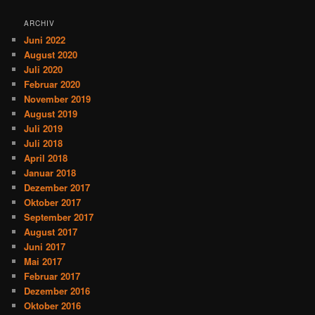
ARCHIV
Juni 2022
August 2020
Juli 2020
Februar 2020
November 2019
August 2019
Juli 2019
Juli 2018
April 2018
Januar 2018
Dezember 2017
Oktober 2017
September 2017
August 2017
Juni 2017
Mai 2017
Februar 2017
Dezember 2016
Oktober 2016