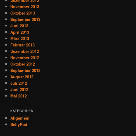
Dezember 2013
November 2013
Oktober 2013
September 2013
Juni 2013
April 2013
März 2013
Februar 2013
Dezember 2012
November 2012
Oktober 2012
September 2012
August 2012
Juli 2012
Juni 2012
Mai 2012
KATEGORIEN
Allgemein
BellyPod