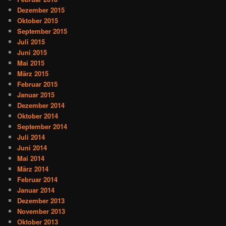
Dezember 2015
Oktober 2015
September 2015
Juli 2015
Juni 2015
Mai 2015
März 2015
Februar 2015
Januar 2015
Dezember 2014
Oktober 2014
September 2014
Juli 2014
Juni 2014
Mai 2014
März 2014
Februar 2014
Januar 2014
Dezember 2013
November 2013
Oktober 2013