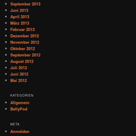
September 2013
Juni 2013
April 2013
März 2013
Februar 2013
Dezember 2012
November 2012
Oktober 2012
September 2012
August 2012
Juli 2012
Juni 2012
Mai 2012
KATEGORIEN
Allgemein
BellyPod
META
Anmelden