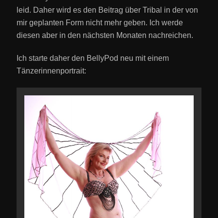
leid. Daher wird es den Beitrag über Tribal in der von
mir geplanten Form nicht mehr geben. Ich werde
diesen aber in den nächsten Monaten nachreichen.
Ich starte daher den BellyPod neu mit einem
Tänzerinnenportrait: