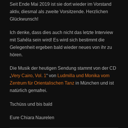
Seit Ende Mai 2019 ist sie dort wieder im Vorstand
aktiv, diesmal als zweite Vorsitzende. Herzlichen
Glückwunsch!
Ich denke, dass dies auch nicht das letzte Interview
mit Sahéla sein wird! Es wird sich bestimmt die
Gelegenheit ergeben bald wieder neues von ihr zu
hören.
Die Musik der heutigen Sendung stammt von der CD
„
Very Cairo, Vol. 1
“ von
Ludmilla und Monika vom
Zentrum für Orientalischen Tanz
in München und ist
natürlich gemafrei.
Tschüss und bis bald
Eure Chiara Naurelen