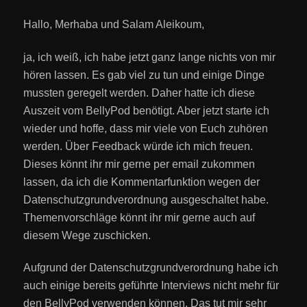
Hallo, Merhaba und Salam Aleikoum,
ja, ich weiß, ich habe jetzt ganz lange nichts von mir
hören lassen. Es gab viel zu tun und einige Dinge
mussten geregelt werden. Daher hatte ich diese
Auszeit vom BellyPod benötigt. Aber jetzt starte ich
wieder und hoffe, dass mir viele von Euch zuhören
werden. Über Feedback würde ich mich freuen.
Dieses könnt ihr mir gerne per email zukommen
lassen, da ich die Kommentarfunktion wegen der
Datenschutzgrundverordnung ausgeschaltet habe.
Themenvorschläge könnt ihr mir gerne auch auf
diesem Wege zuschicken.
Aufgrund der Datenschutzgrundverordnung habe ich
auch einige bereits geführte Interviews nicht mehr für
den BellyPod verwenden können. Das tut mir sehr