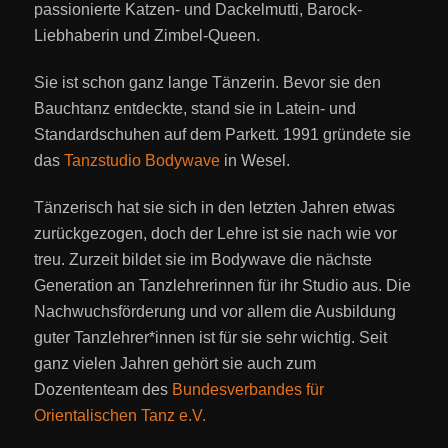
passionierte Katzen- und Dackelmutti, Barock-
Liebhaberin und Zimbel-Queen.
Sie ist schon ganz lange Tänzerin. Bevor sie den
Bauchtanz entdeckte, stand sie in Latein- und
Standardschuhen auf dem Parkett. 1991 gründete sie
das
Tanzstudio Bodywave
in Wesel.
Tänzerisch hat sie sich in den letzten Jahren etwas
zurückgezogen, doch der Lehre ist sie nach wie vor
treu. Zurzeit bildet sie im Bodywave die nächste
Generation an Tanzlehrerinnen für ihr Studio aus. Die
Nachwuchsförderung und vor allem die Ausbildung
guter Tanzlehrer*innen ist für sie sehr wichtig.
Seit
ganz vielen Jahren gehört sie auch zum
Dozententeam des
Bundesverbandes für
Orientalischen Tanz e.V.