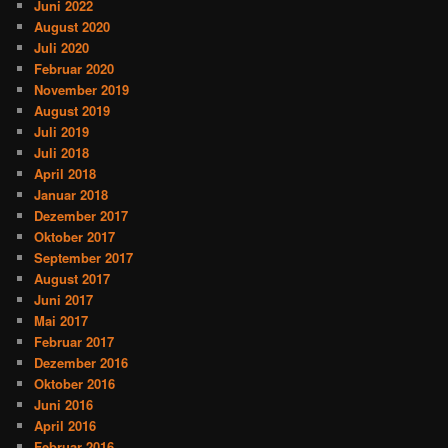
Juni 2022
August 2020
Juli 2020
Februar 2020
November 2019
August 2019
Juli 2019
Juli 2018
April 2018
Januar 2018
Dezember 2017
Oktober 2017
September 2017
August 2017
Juni 2017
Mai 2017
Februar 2017
Dezember 2016
Oktober 2016
Juni 2016
April 2016
Februar 2016